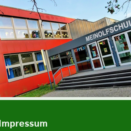
Impressum