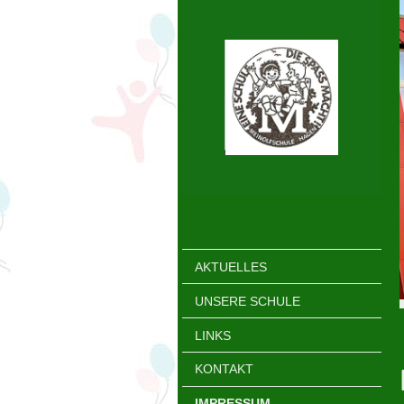
AKTUELLES
UNSERE SCHULE
LINKS
KONTAKT
IMPRESSUM