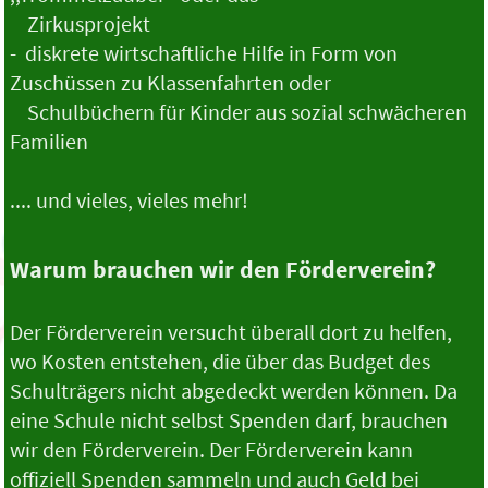
Zirkusprojekt
- diskrete wirtschaftliche Hilfe in Form von
Zuschüssen zu Klassenfahrten oder
Schulbüchern für Kinder aus sozial schwächeren
Familien
.... und vieles, vieles mehr!
Warum brauchen wir den Förderverein?
Der Förderverein versucht überall dort zu helfen,
wo Kosten entstehen, die über das Budget des
Schulträgers nicht abgedeckt werden können. Da
eine Schule nicht selbst Spenden darf, brauchen
wir den Förderverein. Der Förderverein kann
offiziell Spenden sammeln und auch Geld bei