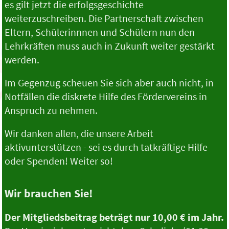
es gilt jetzt die erfolgsgeschichte
weiterzuschreiben. Die Partnerschaft zwischen
Eltern, Schülerinnnen und Schülern nun den
Lehrkräften muss auch in Zukunft weiter gestärkt
werden.
Im Gegenzug scheuen Sie sich aber auch nicht, in
Notfällen die diskrete Hilfe des Fördervereins in
Anspruch zu nehmen.
Wir danken allen, die unsere Arbeit
aktivunterstützen - sei es durch tatkräftige Hilfe
oder Spenden! Weiter so!
Wir brauchen Sie!
Der Mitgliedsbeitrag beträgt nur 10,00 € im Jahr.