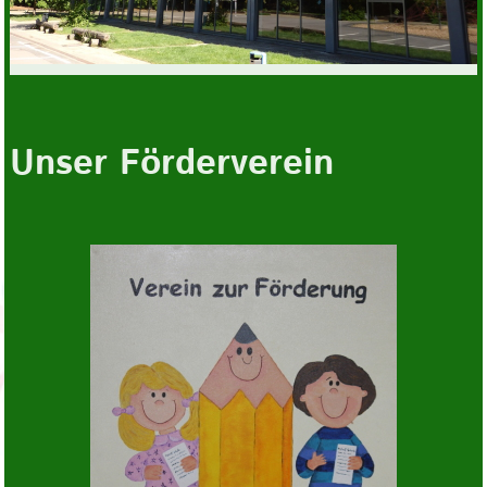
Unser Förderverein