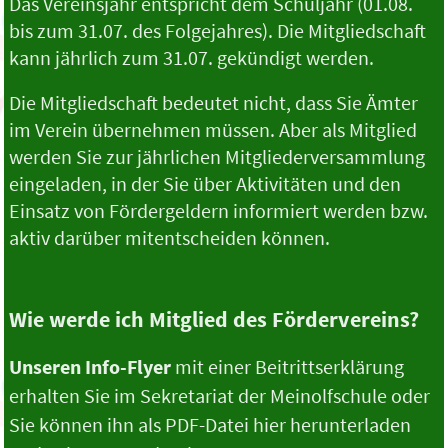
Das Vereinsjahr entspricht dem Schuljahr (01.08.
bis zum 31.07. des Folgejahres). Die Mitgliedschaft
kann jährlich zum 31.07. gekündigt werden.
Die Mitgliedschaft bedeutet nicht, dass Sie Ämter
im Verein übernehmen müssen. Aber als Mitglied
werden Sie zur jährlichen Mitgliederversammlung
eingeladen, in der Sie über Aktivitäten und den
Einsatz von Fördergeldern informiert werden bzw.
aktiv darüber mitentscheiden können.
Wie werde ich Mitglied des Fördervereins?
Unseren Info-Flyer
mit einer Beitrittserklärung
erhalten Sie im Sekretariat der Meinolfschule oder
Sie können ihn als PDF-Datei hier herunterladen